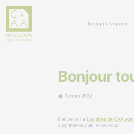
Design d’espace
Bonjour to
3 mars 2022
Les sites de CAA ag
Bienvenue sur
supprimez-le, puis lancez-vous !