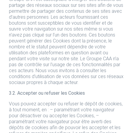
partage des réseaux sociaux sur ses sites afin de vous
permettre de partager des contenus de ses sites avec
d’autres personnes. Les acteurs fournissant ces
boutons sont susceptibles de vous identifier et de
suivre votre navigation sur nos sites même si vous
n’avez pas cliqué sur l’un des boutons. Ces boutons
peuvent générer des Cookies dont la présence, le
nombre et le statut peuvent dépendre de votre
utilisation des plateformes en question avant ou
pendant votre visite sur notre site. Le Groupe CAA n’a
pas de contrôle sur l’usage de ces fonctionnalités par
ces acteurs. Nous vous invitons à consulter les
conditions d’utilisation de vos données sur ces réseaux
sociaux propres à chaque acteur.
3.2. Accepter ou refuser les Cookies
Vous pouvez accepter ou refuser le dépôt de cookies,
à tout moment, en : – paramétrant votre navigateur
pour désactiver ou accepter les Cookies, –
paramétrant votre navigateur pour être averti des
dépôts de cookies afin de pouvoir les accepter et les