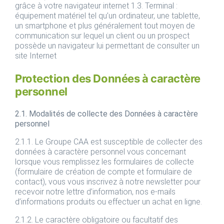
grâce à votre navigateur internet 1.3. Terminal :
équipement matériel tel qu’un ordinateur, une tablette,
un smartphone et plus généralement tout moyen de
communication sur lequel un client ou un prospect
possède un navigateur lui permettant de consulter un
site Internet
Protection des Données à caractère
personnel
2.1. Modalités de collecte des Données à caractère
personnel
2.1.1. Le Groupe CAA est susceptible de collecter des
données à caractère personnel vous concernant
lorsque vous remplissez les formulaires de collecte
(formulaire de création de compte et formulaire de
contact), vous vous inscrivez à notre newsletter pour
recevoir notre lettre d’information, nos e-mails
d’informations produits ou effectuer un achat en ligne.
2.1.2. Le caractère obligatoire ou facultatif des