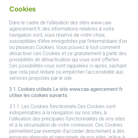
Cookies
Dans le cadre de l’utilisation des sites www.caa-
agencement.fr, des informations relatives à votre
navigation sont, sous réserve de votre choix,
susceptibles d’être enregistrées par l’intermédiaire d’un
ou plusieurs Cookies. Vous pouvez à tout comment
désactiver ces Cookies et ce gratuitement à partir des
possibilités de désactivation qui vous sont offertes.
Ces possibilités vous sont rappelées ci-après, sachant
que cela peut réduire ou empêcher l’accessibilité aux
services proposés par le site.
3.1. Cookies utilisés Le site www.caa-agencement.fr
utilise les cookies suivants :
3.1.1. Les Cookies fonctionnels Ces Cookies sont
indispensables à la navigation sur nos sites, à
l’utilisation des principales fonctionnalités de nos sites
et à la sécurisation de votre connexion. Ces Cookies
permettent par exemple d’accéder directement à des
espaces réservés et personnels de nos sites, grâce à