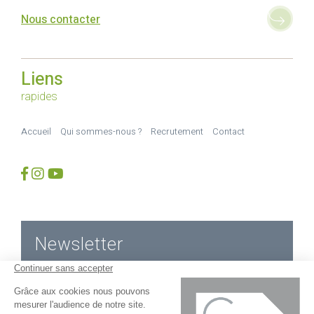
Nous contacter
Liens
rapides
Accueil
Qui sommes-nous ?
Recrutement
Contact
Newsletter
Email *