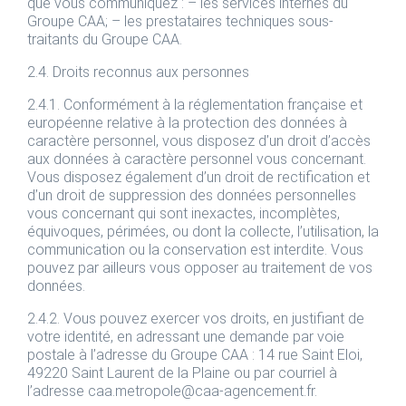
que vous communiquez : – les services internes du
Groupe CAA; – les prestataires techniques sous-
traitants du Groupe CAA.
2.4. Droits reconnus aux personnes
2.4.1. Conformément à la réglementation française et
européenne relative à la protection des données à
caractère personnel, vous disposez d’un droit d’accès
aux données à caractère personnel vous concernant.
Vous disposez également d’un droit de rectification et
d’un droit de suppression des données personnelles
vous concernant qui sont inexactes, incomplètes,
équivoques, périmées, ou dont la collecte, l’utilisation, la
communication ou la conservation est interdite. Vous
pouvez par ailleurs vous opposer au traitement de vos
données.
2.4.2. Vous pouvez exercer vos droits, en justifiant de
votre identité, en adressant une demande par voie
postale à l’adresse du Groupe CAA : 14 rue Saint Eloi,
49220 Saint Laurent de la Plaine ou par courriel à
l’adresse caa.metropole@caa-agencement.fr.