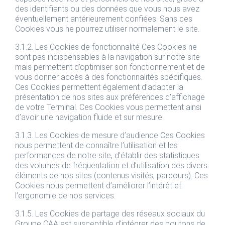
des identifiants ou des données que vous nous avez
éventuellement antérieurement confiées. Sans ces
Cookies vous ne pourrez utiliser normalement le site.
3.1.2. Les Cookies de fonctionnalité Ces Cookies ne
sont pas indispensables à la navigation sur notre site
mais permettent d’optimiser son fonctionnement et de
vous donner accès à des fonctionnalités spécifiques.
Ces Cookies permettent également d’adapter la
présentation de nos sites aux préférences d’affichage
de votre Terminal. Ces Cookies vous permettent ainsi
d’avoir une navigation fluide et sur mesure.
3.1.3. Les Cookies de mesure d’audience Ces Cookies
nous permettent de connaître l’utilisation et les
performances de notre site, d’établir des statistiques
des volumes de fréquentation et d’utilisation des divers
éléments de nos sites (contenus visités, parcours). Ces
Cookies nous permettent d’améliorer l’intérêt et
l’ergonomie de nos services.
3.1.5. Les Cookies de partage des réseaux sociaux du
Groupe CAA est susceptible d’intégrer des boutons de