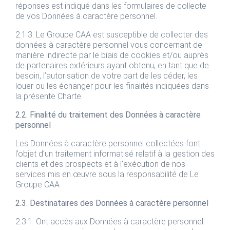
réponses est indiqué dans les formulaires de collecte
de vos Données à caractère personnel.
2.1.3. Le Groupe CAA est susceptible de collecter des
données à caractère personnel vous concernant de
manière indirecte par le biais de cookies et/ou auprès
de partenaires extérieurs ayant obtenu, en tant que de
besoin, l’autorisation de votre part de les céder, les
louer ou les échanger pour les finalités indiquées dans
la présente Charte.
2.2. Finalité du traitement des Données à caractère
personnel
Les Données à caractère personnel collectées font
l’objet d’un traitement informatisé relatif à la gestion des
clients et des prospects et à l’exécution de nos
services mis en œuvre sous la responsabilité de Le
Groupe CAA
2.3. Destinataires des Données à caractère personnel
2.3.1. Ont accès aux Données à caractère personnel